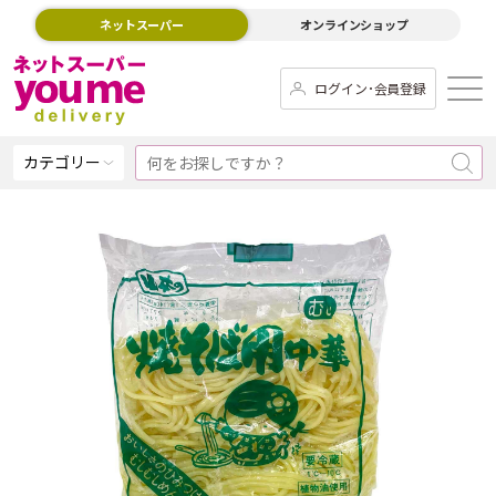
ネットスーパー
オンラインショップ
ログイン･会員登録
カテゴリー