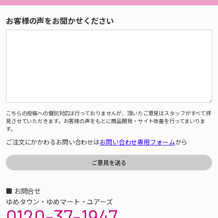
お客様の声をお聞かせください
こちらの投稿への個別対応は行っておりませんが、頂いたご意見はスタッフがすべて拝
見させていただきます。お客様の声をもとに商品開発・サイト改善を行ってまいりま
す。
ご注文にかかわるお問い合わせは
お問い合わせ専用フォーム
から
■ お問合せ
ゆめタウン・ゆめマート・ユアーズ
0120-37-1947