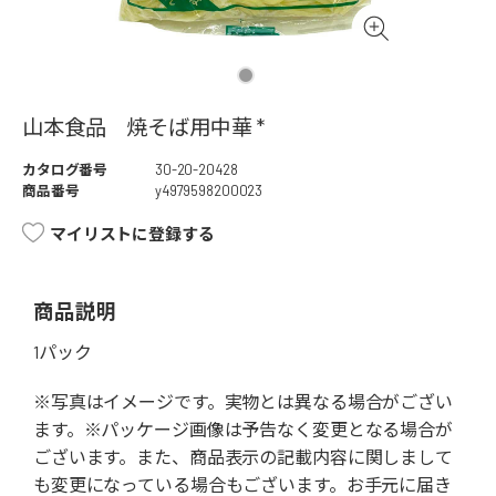
山本食品 焼そば用中華 *
カタログ番号
30-20-20428
商品番号
y4979598200023
マイリストに登録する
商品説明
1パック
※写真はイメージです。実物とは異なる場合がござい
ます。※パッケージ画像は予告なく変更となる場合が
ございます。また、商品表示の記載内容に関しまして
も変更になっている場合もございます。お手元に届き