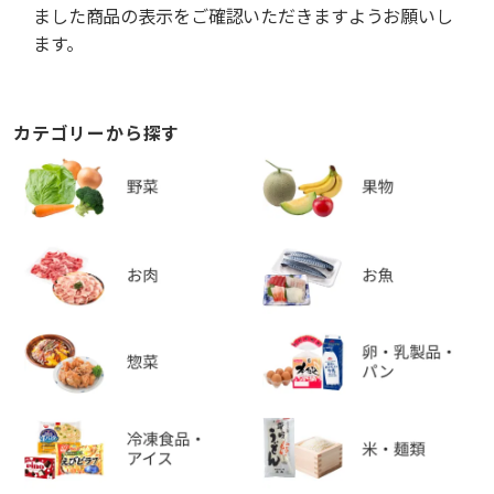
ました商品の表示をご確認いただきますようお願いし
ます。
カテゴリーから探す