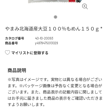
やまみ北海道産大豆１００％もめん１５０ｇ *
カタログ番号
40-10-20093
商品番号
y4979475013029
マイリストに登録する
商品説明
※写真はイメージです。実物とは異なる場合がござい
ます。※パッケージ画像は予告なく変更となる場合が
ございます。また、商品表示の記載内容に関しまして
はお手元に届きました商品の表示をご確認いただきま
すようお願いします。