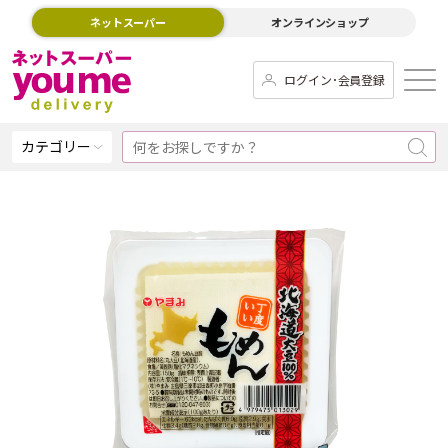
ネットスーパー
オンラインショップ
ログイン･会員登録
カテゴリー