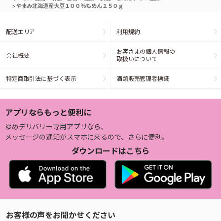
>
やまみ北海道産大豆１００％もめん１５０ｇ
配送エリア
利用規約
お客さまの個人情報の
会社概要
取扱いについて
特定商取引法に基づく表示
酒類販売管理者標識
アプリならもっと便利に
ゆめデリバリー専用アプリなら、
メッセージの通知がスマホに来るので、さらに便利。
ダウンロードはこちら
お客様の声をお聞かせください