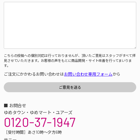
こちらの投稿への個別対応は行っておりませんが、頂いたご意見はスタッフがすべて拝
見させていただきます。お客様の声をもとに商品開発・サイト改善を行ってまいりま
す。
ご注文にかかわるお問い合わせは
お問い合わせ専用フォーム
から
■ お問合せ
ゆめタウン・ゆめマート・ユアーズ
0120-37-1947
［受付時間］あさ10時～夕方6時
サニー