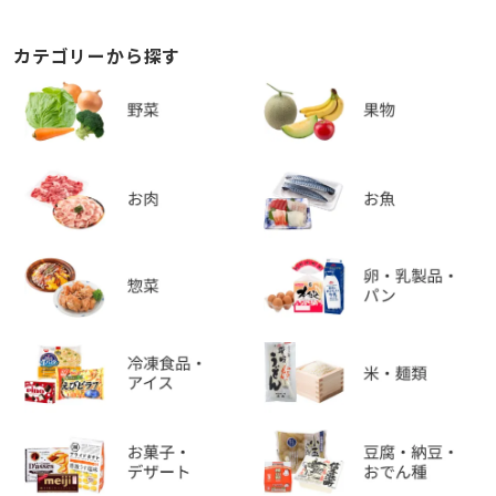
カテゴリーから探す