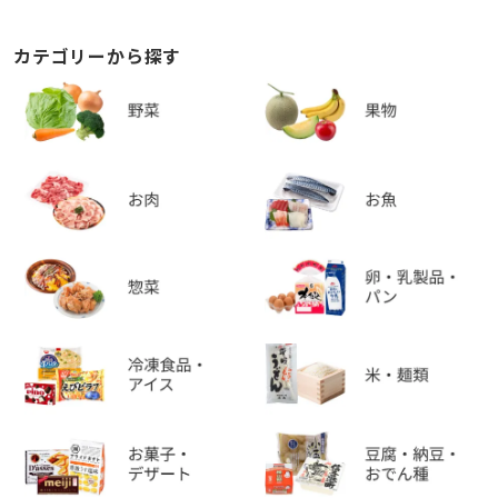
カテゴリーから探す