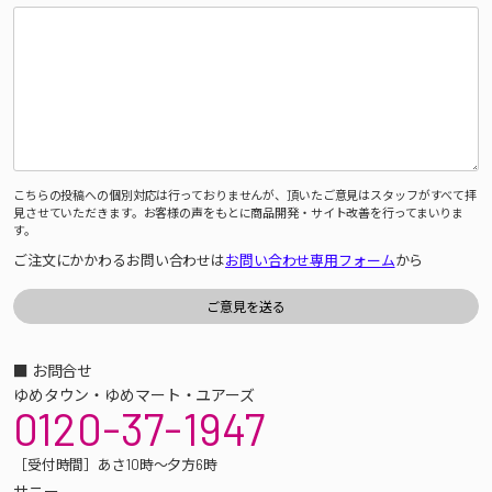
こちらの投稿への個別対応は行っておりませんが、頂いたご意見はスタッフがすべて拝
見させていただきます。お客様の声をもとに商品開発・サイト改善を行ってまいりま
す。
ご注文にかかわるお問い合わせは
お問い合わせ専用フォーム
から
■ お問合せ
ゆめタウン・ゆめマート・ユアーズ
0120-37-1947
［受付時間］あさ10時～夕方6時
サニー