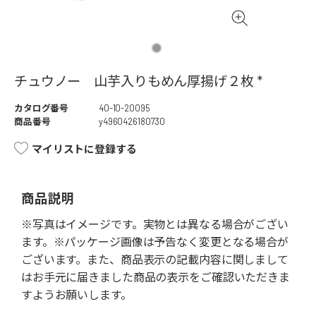
チュウノー 山芋入りもめん厚揚げ２枚 *
カタログ番号
40-10-20095
商品番号
y4960426180730
マイリストに登録する
商品説明
※写真はイメージです。実物とは異なる場合がござい
ます。※パッケージ画像は予告なく変更となる場合が
ございます。また、商品表示の記載内容に関しまして
はお手元に届きました商品の表示をご確認いただきま
すようお願いします。