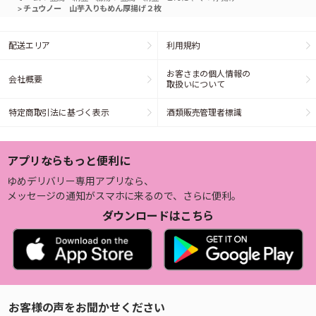
>
チュウノー 山芋入りもめん厚揚げ２枚
配送エリア
利用規約
お客さまの個人情報の
会社概要
取扱いについて
特定商取引法に基づく表示
酒類販売管理者標識
アプリならもっと便利に
ゆめデリバリー専用アプリなら、
メッセージの通知がスマホに来るので、さらに便利。
ダウンロードはこちら
お客様の声をお聞かせください