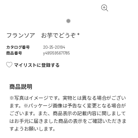
フランソア お芋でどうぞ *
カタログ番号
20-25-20194
商品番号
y4951595671785
マイリストに登録する
商品説明
※写真はイメージです。実物とは異なる場合がござい
ます。※パッケージ画像は予告なく変更となる場合が
ございます。また、商品表示の記載内容に関しまして
はお手元に届きました商品の表示をご確認いただきま
すようお願いします。