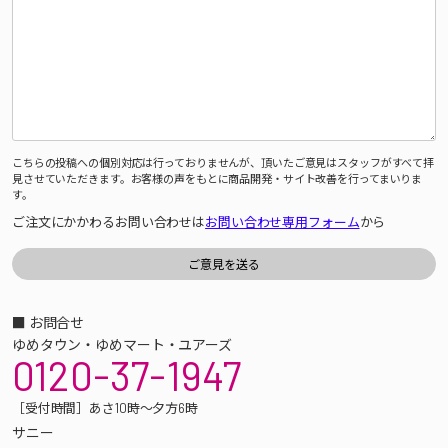
こちらの投稿への個別対応は行っておりませんが、頂いたご意見はスタッフがすべて拝
見させていただきます。お客様の声をもとに商品開発・サイト改善を行ってまいりま
す。
ご注文にかかわるお問い合わせは
お問い合わせ専用フォーム
から
■ お問合せ
ゆめタウン・ゆめマート・ユアーズ
0120-37-1947
［受付時間］あさ10時～夕方6時
サニー