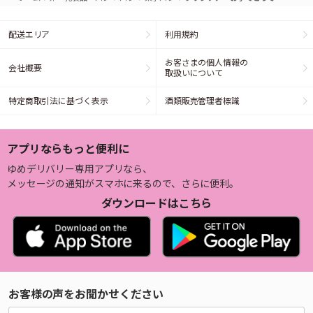
配送エリア
利用規約
お客さまの個人情報の
会社概要
取扱いについて
特定商取引法に基づく表示
酒類販売管理者標識
アプリならもっと便利に
ゆめデリバリー専用アプリなら、
メッセージの通知がスマホに来るので、さらに便利。
ダウンロードはこちら
お客様の声をお聞かせください