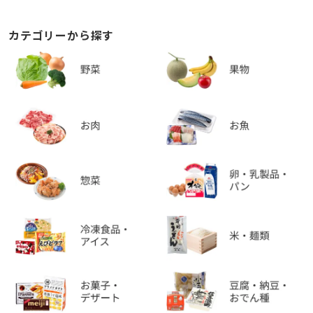
カテゴリーから探す