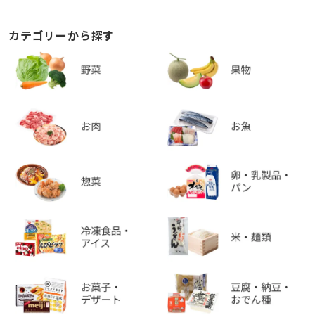
カテゴリーから探す