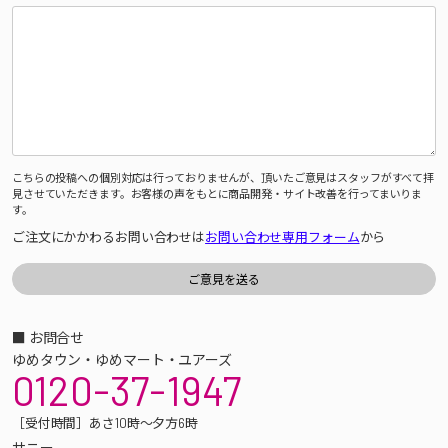
こちらの投稿への個別対応は行っておりませんが、頂いたご意見はスタッフがすべて拝
見させていただきます。お客様の声をもとに商品開発・サイト改善を行ってまいりま
す。
ご注文にかかわるお問い合わせは
お問い合わせ専用フォーム
から
■ お問合せ
ゆめタウン・ゆめマート・ユアーズ
0120-37-1947
［受付時間］あさ10時～夕方6時
サニー