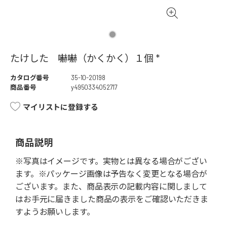
たけした 嚇嚇（かくかく）１個 *
カタログ番号
35-10-20198
商品番号
y4950334052717
マイリストに登録する
商品説明
※写真はイメージです。実物とは異なる場合がござい
ます。※パッケージ画像は予告なく変更となる場合が
ございます。また、商品表示の記載内容に関しまして
はお手元に届きました商品の表示をご確認いただきま
すようお願いします。