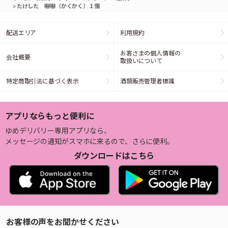
>
たけした 嚇嚇（かくかく）１個
配送エリア
利用規約
お客さまの個人情報の
会社概要
取扱いについて
特定商取引法に基づく表示
酒類販売管理者標識
アプリならもっと便利に
ゆめデリバリー専用アプリなら、
メッセージの通知がスマホに来るので、さらに便利。
ダウンロードはこちら
お客様の声をお聞かせください