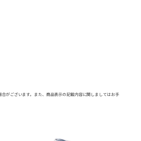
場合がございます。また、商品表示の記載内容に関しましてはお手