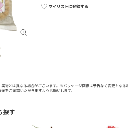
マイリストに登録する
。実物とは異なる場合がございます。※パッケージ画像は予告なく変更となる
表示をご確認いただきますようお願いします。
ら探す