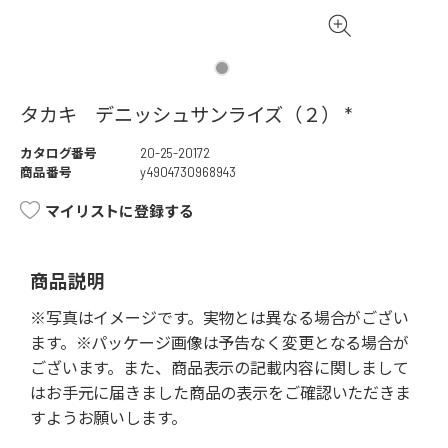
タカキ デニッシュサンライズ（２） *
カタログ番号
20-25-20172
商品番号
y4904730968943
マイリストに登録する
商品説明
※写真はイメージです。実物とは異なる場合がござい
ます。※パッケージ画像は予告なく変更となる場合が
ございます。また、商品表示の記載内容に関しまして
はお手元に届きました商品の表示をご確認いただきま
すようお願いします。