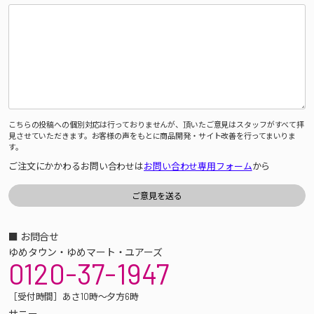
こちらの投稿への個別対応は行っておりませんが、頂いたご意見はスタッフがすべて拝
見させていただきます。お客様の声をもとに商品開発・サイト改善を行ってまいりま
す。
ご注文にかかわるお問い合わせは
お問い合わせ専用フォーム
から
■ お問合せ
ゆめタウン・ゆめマート・ユアーズ
0120-37-1947
［受付時間］あさ10時～夕方6時
サニー