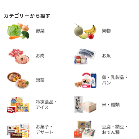
カテゴリーから探す