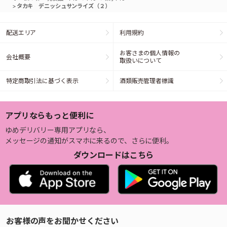
>
タカキ デニッシュサンライズ（２）
配送エリア
利用規約
お客さまの個人情報の
会社概要
取扱いについて
特定商取引法に基づく表示
酒類販売管理者標識
アプリならもっと便利に
ゆめデリバリー専用アプリなら、
メッセージの通知がスマホに来るので、さらに便利。
ダウンロードはこちら
お客様の声をお聞かせください