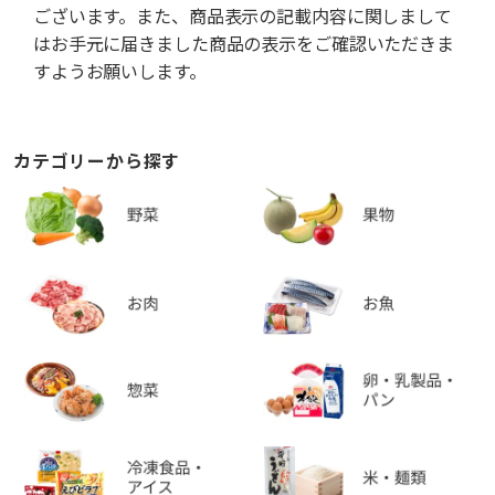
ございます。また、商品表示の記載内容に関しまして
はお手元に届きました商品の表示をご確認いただきま
すようお願いします。
カテゴリーから探す