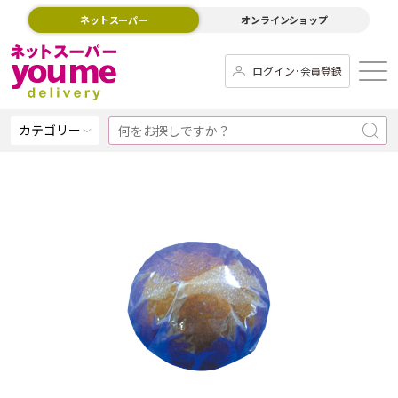
ネットスーパー
オンラインショップ
ログイン･会員登録
カテゴリー