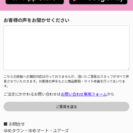
お客様の声をお聞かせください
こちらの投稿への個別対応は行っておりませんが、頂いたご意見はスタッフがすべて拝
見させていただきます。お客様の声をもとに商品開発・サイト改善を行ってまいりま
す。
ご注文にかかわるお問い合わせは
お問い合わせ専用フォーム
から
■ お問合せ
ゆめタウン・ゆめマート・ユアーズ