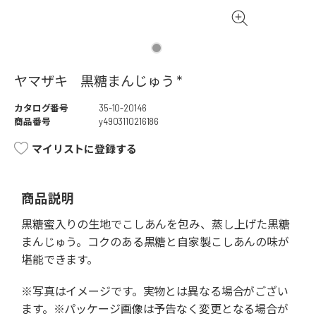
ヤマザキ 黒糖まんじゅう *
カタログ番号
35-10-20146
商品番号
y4903110216186
マイリストに登録する
商品説明
黒糖蜜入りの生地でこしあんを包み、蒸し上げた黒糖
まんじゅう。コクのある黒糖と自家製こしあんの味が
堪能できます。
※写真はイメージです。実物とは異なる場合がござい
ます。※パッケージ画像は予告なく変更となる場合が