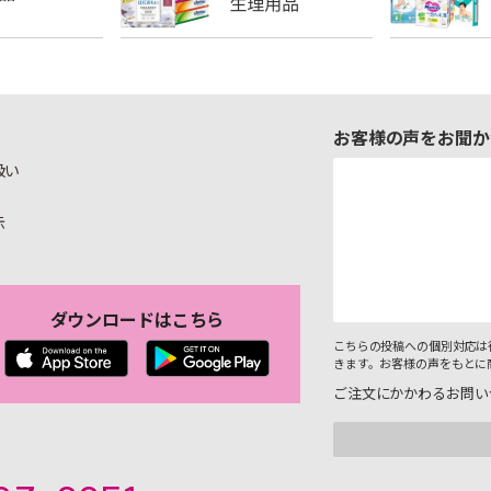
お客様の声をお聞か
扱い
示
ダウンロードはこちら
こちらの投稿への個別対応は
きます。お客様の声をもとに
ご注文にかかわるお問い