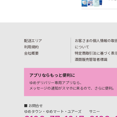
配送エリア
お客さまの個人情報の取
利用規約
について
会社概要
特定商取引法に基づく表
酒類販売管理者標識
アプリならもっと便利に
ゆめデリバリー専用アプリなら、
メッセージの通知がスマホに来るので、さらに便利。
■ お問合せ
ゆめタウン・ゆめマート・ユアーズ
サニー