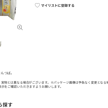
マイリストに登録する
きんつば。
。実物とは異なる場合がございます。※パッケージ画像は予告なく変更となる
表示をご確認いただきますようお願いします。
ら探す