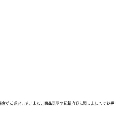
場合がございます。また、商品表示の記載内容に関しましてはお手