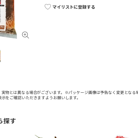
マイリストに登録する
。実物とは異なる場合がございます。※パッケージ画像は予告なく変更となる
表示をご確認いただきますようお願いします。
ら探す