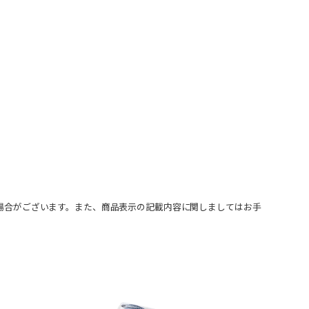
場合がございます。また、商品表示の記載内容に関しましてはお手