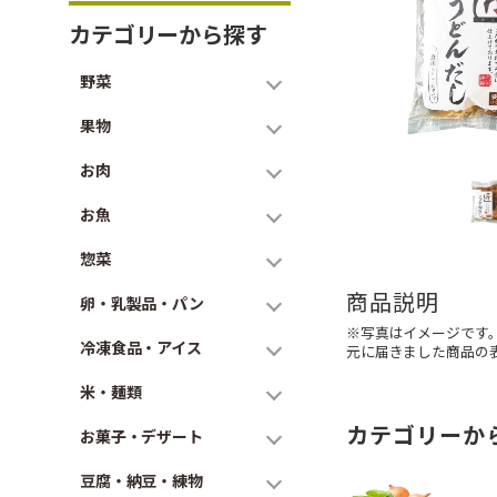
カテゴリーから探す
野菜
果物
お肉
お魚
惣菜
商品説明
卵・乳製品・パン
※写真はイメージです
冷凍食品・アイス
元に届きました商品の
米・麺類
カテゴリーか
お菓子・デザート
豆腐・納豆・練物