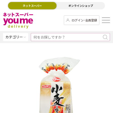
ネットスーパー
オンラインショップ
ログイン･会員登録
カテゴリー