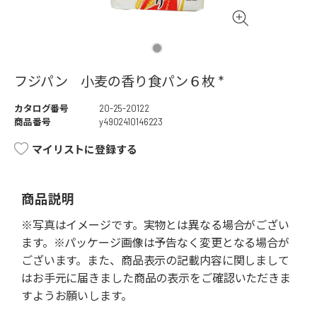
フジパン 小麦の香り食パン６枚 *
カタログ番号
20-25-20122
商品番号
y4902410146223
マイリストに登録する
商品説明
※写真はイメージです。実物とは異なる場合がござい
ます。※パッケージ画像は予告なく変更となる場合が
ございます。また、商品表示の記載内容に関しまして
はお手元に届きました商品の表示をご確認いただきま
すようお願いします。