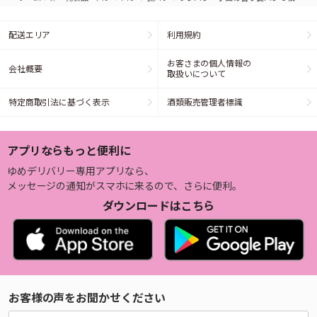
配送エリア
利用規約
お客さまの個人情報の
会社概要
取扱いについて
特定商取引法に基づく表示
酒類販売管理者標識
アプリならもっと便利に
ゆめデリバリー専用アプリなら、
メッセージの通知がスマホに来るので、さらに便利。
ダウンロードはこちら
お客様の声をお聞かせください