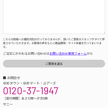
こちらの投稿への個別対応は行っておりませんが、頂いたご意見はスタッフがすべて拝
見させていただきます。お客様の声をもとに商品開発・サイト改善を行ってまいりま
す。
ご注文にかかわるお問い合わせは
お問い合わせ専用フォーム
から
■ お問合せ
ゆめタウン・ゆめマート・ユアーズ
0120-37-1947
［受付時間］あさ10時～夕方6時
サニー