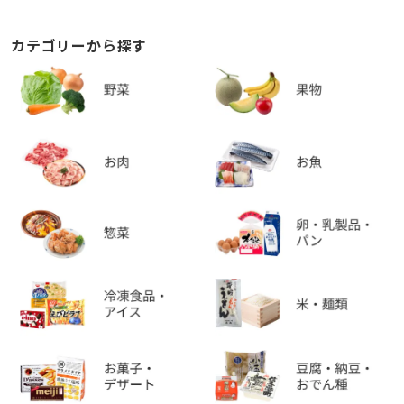
カテゴリーから探す