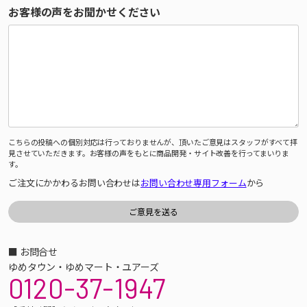
お客様の声をお聞かせください
こちらの投稿への個別対応は行っておりませんが、頂いたご意見はスタッフがすべて拝
見させていただきます。お客様の声をもとに商品開発・サイト改善を行ってまいりま
す。
ご注文にかかわるお問い合わせは
お問い合わせ専用フォーム
から
■ お問合せ
ゆめタウン・ゆめマート・ユアーズ
0120-37-1947