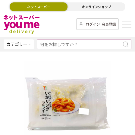
ネットスーパー
オンラインショップ
ログイン･会員登録
カテゴリー