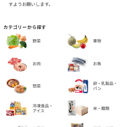
すようお願いします。
カテゴリーから探す