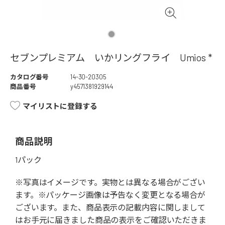
セブンプレミアム いかリングフライ Umios *
カタログ番号
14-30-20305
商品番号
y4571381929144
マイリストに登録する
商品説明
1パック
※写真はイメージです。実物とは異なる場合がござい
ます。※パッケージ画像は予告なく変更となる場合が
ございます。また、商品表示の記載内容に関しまして
はお手元に届きました商品の表示をご確認いただきま