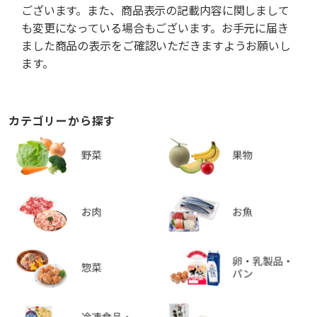
ございます。また、商品表示の記載内容に関しまして
も変更になっている場合もございます。お手元に届き
ました商品の表示をご確認いただきますようお願いし
ます。
カテゴリーから探す