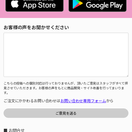
お客様の声をお聞かせください
こちらの投稿への個別対応は行っておりませんが、頂いたご意見はスタッフがすべて拝
見させていただきます。お客様の声をもとに商品開発・サイト改善を行ってまいりま
す。
ご注文にかかわるお問い合わせは
お問い合わせ専用フォーム
から
■ お問合せ