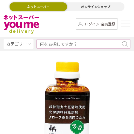
ネットスーパー
オンラインショップ
ログイン･会員登録
カテゴリー