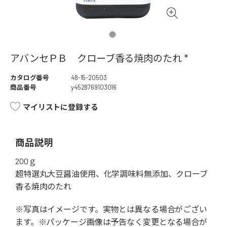
アバンセＰＢ クローブ香る焼肉のたれ *
カタログ番号
48-15-20503
商品番号
y4528769103016
マイリストに登録する
商品説明
200ｇ
超特選丸大豆醤油使用、化学調味料無添加、クローブ
香る焼肉のたれ
※写真はイメージです。実物とは異なる場合がござい
ます。※パッケージ画像は予告なく変更となる場合が