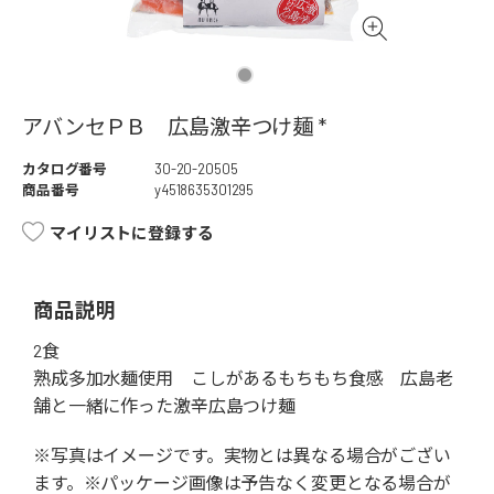
アバンセＰＢ 広島激辛つけ麺 *
カタログ番号
30-20-20505
商品番号
y4518635301295
マイリストに登録する
商品説明
2食
熟成多加水麺使用 こしがあるもちもち食感 広島老
舗と一緒に作った激辛広島つけ麺
※写真はイメージです。実物とは異なる場合がござい
ます。※パッケージ画像は予告なく変更となる場合が