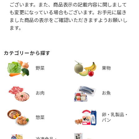
ございます。また、商品表示の記載内容に関しまして
も変更になっている場合もございます。お手元に届き
ました商品の表示をご確認いただきますようお願いし
ます。
カテゴリーから探す