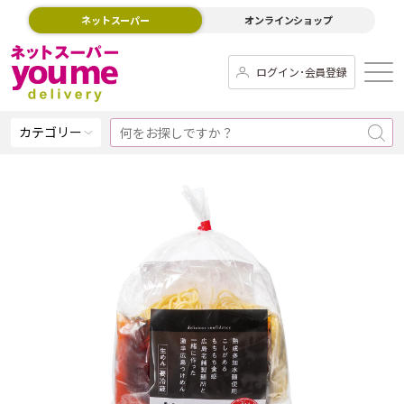
ネットスーパー
オンラインショップ
ログイン･会員登録
カテゴリー