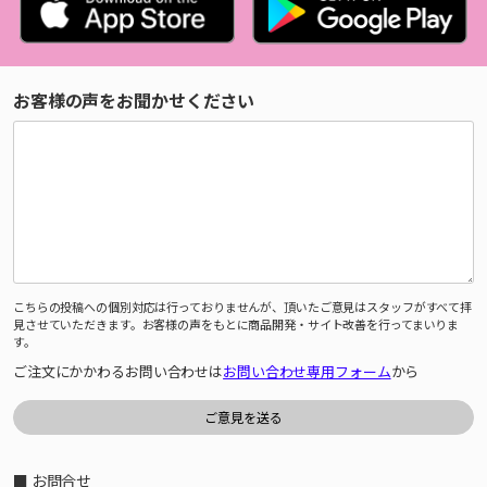
お客様の声をお聞かせください
こちらの投稿への個別対応は行っておりませんが、頂いたご意見はスタッフがすべて拝
見させていただきます。お客様の声をもとに商品開発・サイト改善を行ってまいりま
す。
ご注文にかかわるお問い合わせは
お問い合わせ専用フォーム
から
■ お問合せ