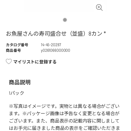
お魚屋さんの寿司盛合せ（並盛）8カン *
カタログ番号
14-45-20297
商品番号
y0261066000000
マイリストに登録する
商品説明
1パック
※写真はイメージです。実物とは異なる場合がござい
ます。※パッケージ画像は予告なく変更となる場合が
ございます。また、商品表示の記載内容に関しまして
はお手元に届きました商品の表示をご確認いただきま