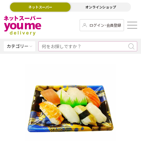
ネットスーパー
オンラインショップ
ログイン･会員登録
カテゴリー