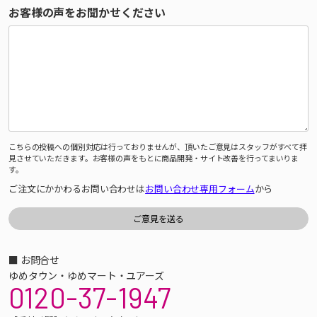
お客様の声をお聞かせください
こちらの投稿への個別対応は行っておりませんが、頂いたご意見はスタッフがすべて拝
見させていただきます。お客様の声をもとに商品開発・サイト改善を行ってまいりま
す。
ご注文にかかわるお問い合わせは
お問い合わせ専用フォーム
から
■ お問合せ
ゆめタウン・ゆめマート・ユアーズ
0120-37-1947