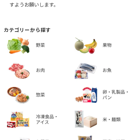
すようお願いします。
カテゴリーから探す