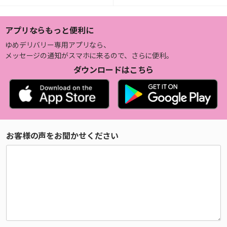
アプリならもっと便利に
ゆめデリバリー専用アプリなら、
メッセージの通知がスマホに来るので、さらに便利。
ダウンロードはこちら
お客様の声をお聞かせください