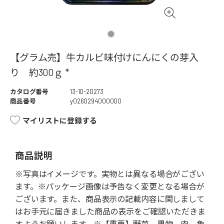
【グラム売】牛カルビ味付けにんにくの芽入
り 約300ｇ *
カタログ番号
13-10-20273
商品番号
y0260294000000
マイリストに登録する
商品説明
※写真はイメージです。実物とは異なる場合がござい
ます。※パッケージ画像は予告なく変更となる場合が
ございます。また、商品表示の記載内容に関しまして
はお手元に届きました商品の表示をご確認いただきま
すようお願いします。※【重要】野菜、果物、肉、魚