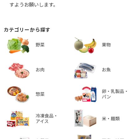
すようお願いします。
カテゴリーから探す