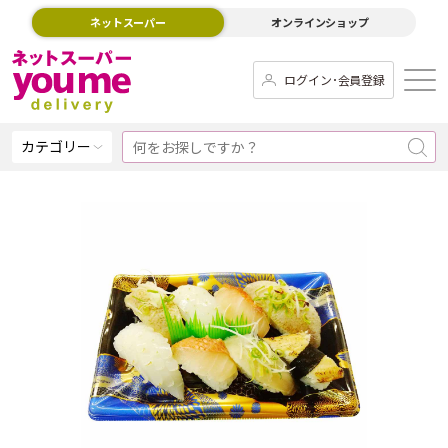
ネットスーパー
オンラインショップ
ログイン･会員登録
カテゴリー