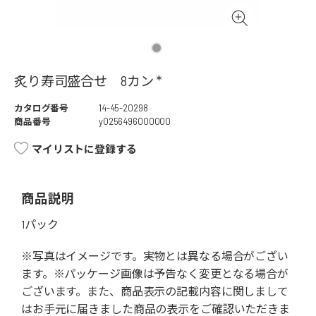
炙り寿司盛合せ 8カン *
カタログ番号
14-45-20298
商品番号
y0256496000000
マイリストに登録する
商品説明
1パック
※写真はイメージです。実物とは異なる場合がござい
ます。※パッケージ画像は予告なく変更となる場合が
ございます。また、商品表示の記載内容に関しまして
はお手元に届きました商品の表示をご確認いただきま