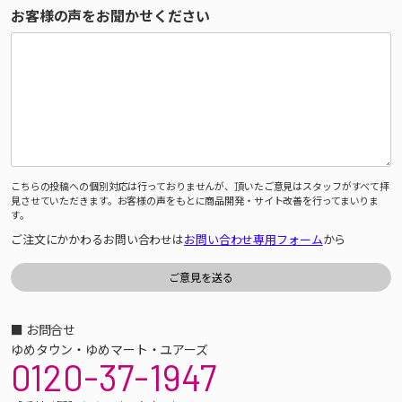
お客様の声をお聞かせください
こちらの投稿への個別対応は行っておりませんが、頂いたご意見はスタッフがすべて拝
見させていただきます。お客様の声をもとに商品開発・サイト改善を行ってまいりま
す。
ご注文にかかわるお問い合わせは
お問い合わせ専用フォーム
から
■ お問合せ
ゆめタウン・ゆめマート・ユアーズ
0120-37-1947