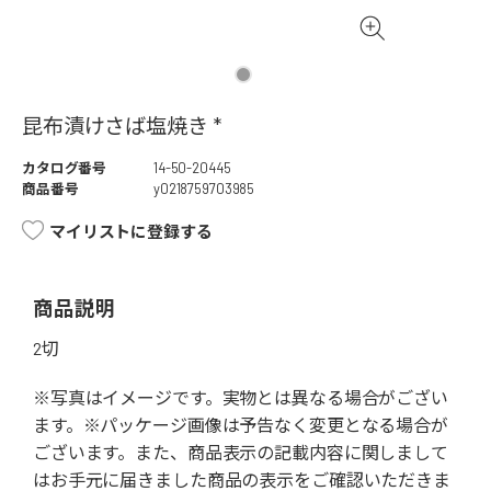
昆布漬けさば塩焼き *
カタログ番号
14-50-20445
商品番号
y0218759703985
マイリストに登録する
商品説明
2切
※写真はイメージです。実物とは異なる場合がござい
ます。※パッケージ画像は予告なく変更となる場合が
ございます。また、商品表示の記載内容に関しまして
はお手元に届きました商品の表示をご確認いただきま