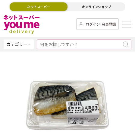
ネットスーパー
オンラインショップ
ログイン･会員登録
カテゴリー