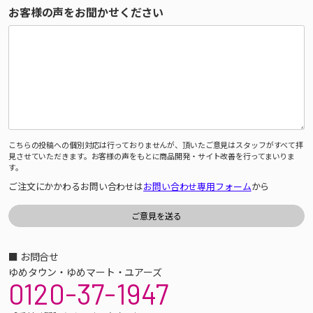
お客様の声をお聞かせください
こちらの投稿への個別対応は行っておりませんが、頂いたご意見はスタッフがすべて拝
見させていただきます。お客様の声をもとに商品開発・サイト改善を行ってまいりま
す。
ご注文にかかわるお問い合わせは
お問い合わせ専用フォーム
から
■ お問合せ
ゆめタウン・ゆめマート・ユアーズ
0120-37-1947