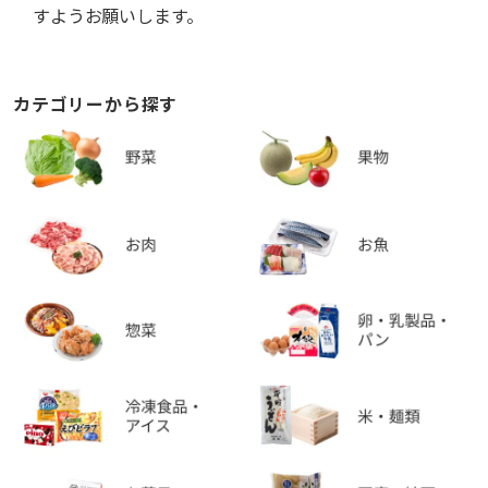
すようお願いします。
カテゴリーから探す