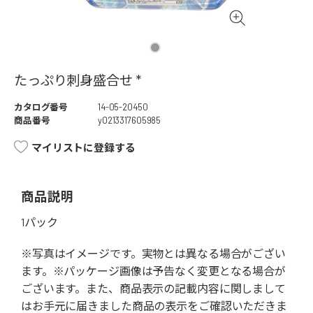
たっぷり刺身盛合せ *
カタログ番号
14-05-20450
商品番号
y0213317605985
マイリストに登録する
商品説明
1パック
※写真はイメージです。実物とは異なる場合がござい
ます。※パッケージ画像は予告なく変更となる場合が
ございます。また、商品表示の記載内容に関しまして
はお手元に届きました商品の表示をご確認いただきま