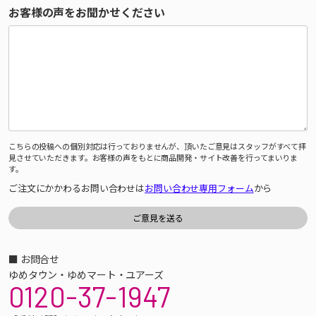
お客様の声をお聞かせください
こちらの投稿への個別対応は行っておりませんが、頂いたご意見はスタッフがすべて拝
見させていただきます。お客様の声をもとに商品開発・サイト改善を行ってまいりま
す。
ご注文にかかわるお問い合わせは
お問い合わせ専用フォーム
から
■ お問合せ
ゆめタウン・ゆめマート・ユアーズ
0120-37-1947