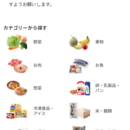
すようお願いします。
カテゴリーから探す