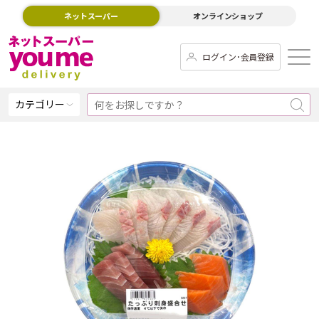
ネットスーパー
オンラインショップ
ログイン･会員登録
カテゴリー