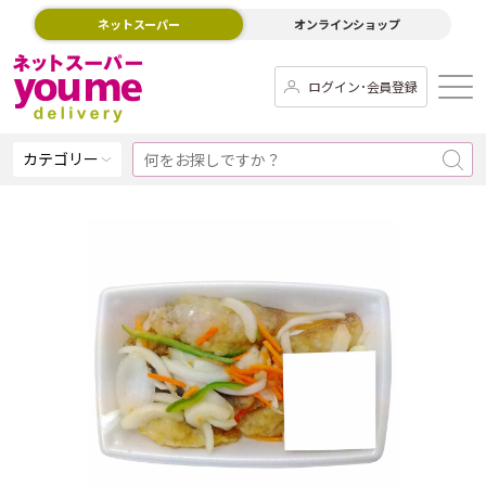
ネットスーパー
オンラインショップ
ログイン･会員登録
カテゴリー