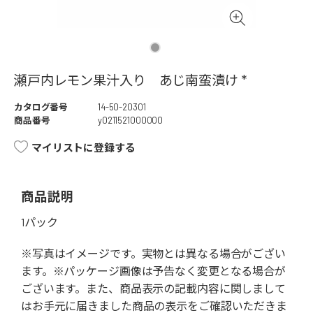
瀬戸内レモン果汁入り あじ南蛮漬け *
カタログ番号
14-50-20301
商品番号
y0211521000000
マイリストに登録する
商品説明
1パック
※写真はイメージです。実物とは異なる場合がござい
ます。※パッケージ画像は予告なく変更となる場合が
ございます。また、商品表示の記載内容に関しまして
はお手元に届きました商品の表示をご確認いただきま