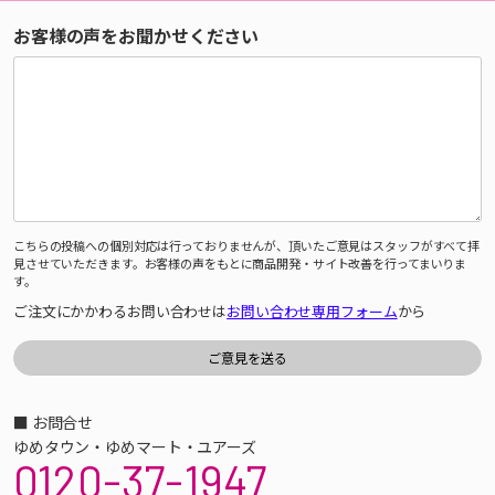
お客様の声をお聞かせください
こちらの投稿への個別対応は行っておりませんが、頂いたご意見はスタッフがすべて拝
見させていただきます。お客様の声をもとに商品開発・サイト改善を行ってまいりま
す。
ご注文にかかわるお問い合わせは
お問い合わせ専用フォーム
から
■ お問合せ
ゆめタウン・ゆめマート・ユアーズ
0120-37-1947