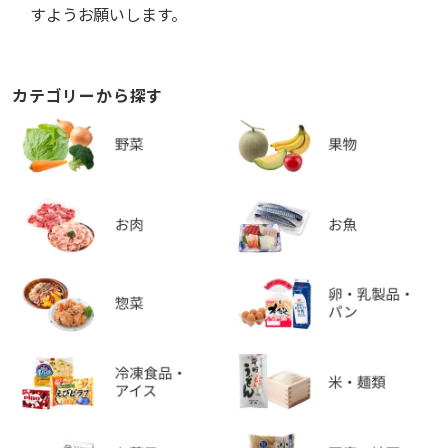
すようお願いします。
カテゴリーから探す