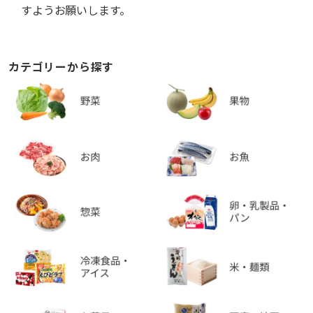
すようお願いします。
カテゴリーから探す