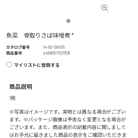
魚菜 骨取りさば味噌煮 *
カタログ番号
14-50-36505
商品番号
s4990571121708
マイリストに登録する
商品説明
1枚
※写真はイメージです。実物とは異なる場合がござい
ます。※パッケージ画像は予告なく変更となる場合が
ございます。また、商品表示の記載内容に関しまして
はお手元に届きました商品の表示をご確認いただきま