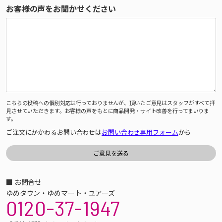
お客様の声をお聞かせください
こちらの投稿への個別対応は行っておりませんが、頂いたご意見はスタッフがすべて拝
見させていただきます。お客様の声をもとに商品開発・サイト改善を行ってまいりま
す。
ご注文にかかわるお問い合わせは
お問い合わせ専用フォーム
から
■ お問合せ
ゆめタウン・ゆめマート・ユアーズ
0120-37-1947