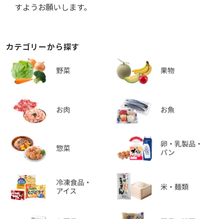
すようお願いします。
カテゴリーから探す