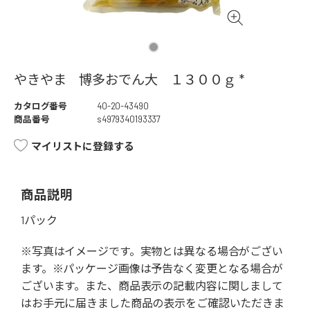
やきやま 博多おでん大 １３００ｇ *
カタログ番号
40-20-43490
商品番号
s4979340193337
マイリストに登録する
商品説明
1パック
※写真はイメージです。実物とは異なる場合がござい
ます。※パッケージ画像は予告なく変更となる場合が
ございます。また、商品表示の記載内容に関しまして
はお手元に届きました商品の表示をご確認いただきま