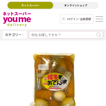
ネットスーパー
オンラインショップ
ログイン･会員登録
カテゴリー