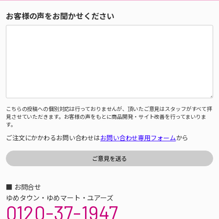
お客様の声をお聞かせください
こちらの投稿への個別対応は行っておりませんが、頂いたご意見はスタッフがすべて拝
見させていただきます。お客様の声をもとに商品開発・サイト改善を行ってまいりま
す。
ご注文にかかわるお問い合わせは
お問い合わせ専用フォーム
から
■ お問合せ
ゆめタウン・ゆめマート・ユアーズ
0120-37-1947