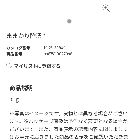
ままかり酢漬 *
カタログ番号
14-25-39984
商品番号
s4978110027049
マイリストに登録する
商品説明
80ｇ
※写真はイメージです。実物とは異なる場合がござい
ます。※パッケージ画像は予告なく変更となる場合が
ございます。また、商品表示の記載内容に関しまして
はお手元に届きました商品の表示をご確認いただきま