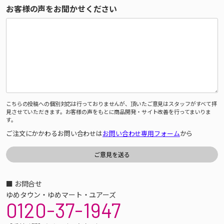
お客様の声をお聞かせください
こちらの投稿への個別対応は行っておりませんが、頂いたご意見はスタッフがすべて拝
見させていただきます。お客様の声をもとに商品開発・サイト改善を行ってまいりま
す。
ご注文にかかわるお問い合わせは
お問い合わせ専用フォーム
から
■ お問合せ
ゆめタウン・ゆめマート・ユアーズ
0120-37-1947