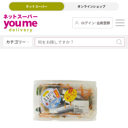
ネットスーパー
オンラインショップ
ログイン･会員登録
カテゴリー