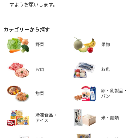
すようお願いします。
カテゴリーから探す