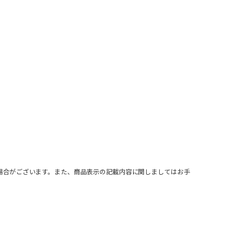
場合がございます。また、商品表示の記載内容に関しましてはお手