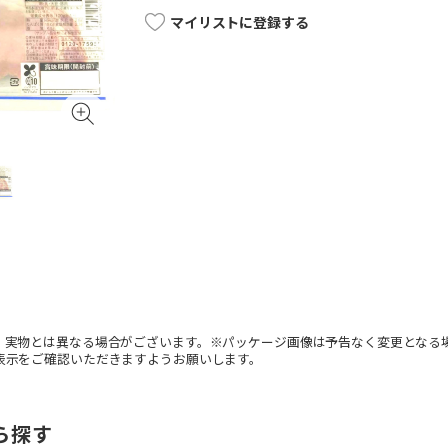
マイリストに登録する
。実物とは異なる場合がございます。※パッケージ画像は予告なく変更となる
表示をご確認いただきますようお願いします。
ら探す