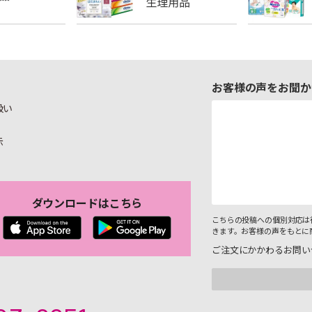
お客様の声をお聞か
扱い
示
ダウンロードはこちら
こちらの投稿への個別対応は
きます。お客様の声をもとに
ご注文にかかわるお問い