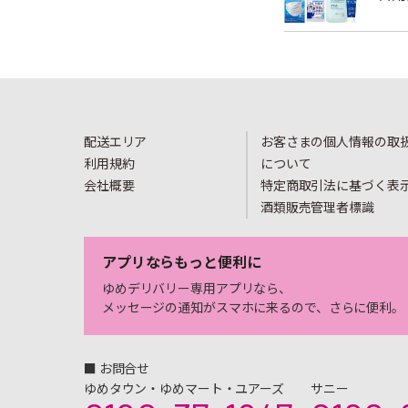
配送エリア
お客さまの個人情報の取
利用規約
について
会社概要
特定商取引法に基づく表
酒類販売管理者標識
アプリならもっと便利に
ゆめデリバリー専用アプリなら、
メッセージの通知がスマホに来るので、さらに便利。
■ お問合せ
ゆめタウン・ゆめマート・ユアーズ
サニー