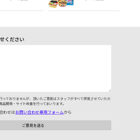
せください
行っておりませんが、頂いたご意見はスタッフがすべて拝見させていただ
商品開発・サイト改善を行ってまいります。
合わせは
お問い合わせ専用フォーム
から