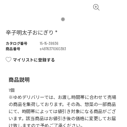
辛子明太子おにぎり *
カタログ番号
15-15-39936
商品番号
s4976371060393
マイリストに登録する
商品説明
1個
※ゆめデリバリーでは、お渡し時間帯に合わせて売場
の商品を集荷しております。その為、惣菜の一部商品
にて、時間帯によっては値引き対象になる商品がござ
います。該当商品はお値引き後の価格に変更してお届
け致しますので予めご了承ください。