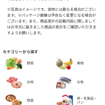
※写真はイメージです。実物とは異なる場合がござい
ます。※パッケージ画像は予告なく変更となる場合が
ございます。また、商品表示の記載内容に関しまして
はお手元に届きました商品の表示をご確認いただきま
すようお願いします。
カテゴリーから探す