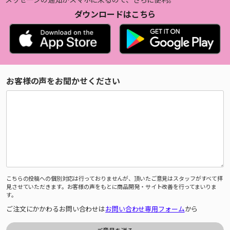
ダウンロードはこちら
お客様の声をお聞かせください
こちらの投稿への個別対応は行っておりませんが、頂いたご意見はスタッフがすべて拝
見させていただきます。お客様の声をもとに商品開発・サイト改善を行ってまいりま
す。
ご注文にかかわるお問い合わせは
お問い合わせ専用フォーム
から