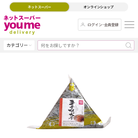
ネットスーパー
オンラインショップ
ログイン･会員登録
カテゴリー