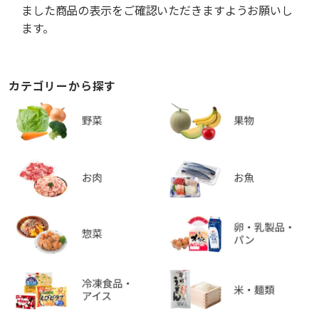
ました商品の表示をご確認いただきますようお願いし
ます。
カテゴリーから探す