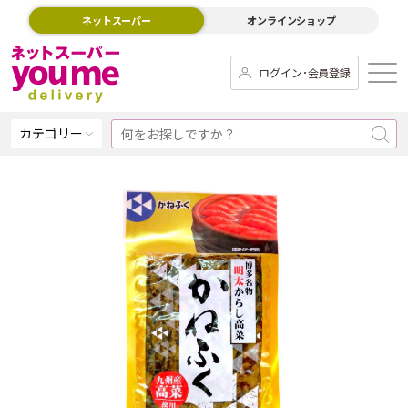
ネットスーパー
オンラインショップ
ログイン･会員登録
カテゴリー