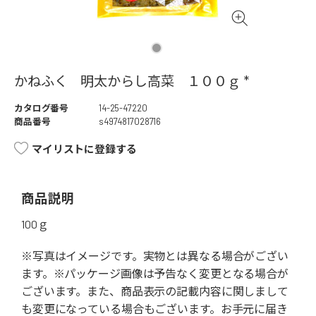
かねふく 明太からし高菜 １００ｇ *
カタログ番号
14-25-47220
商品番号
s4974817028716
マイリストに登録する
商品説明
100ｇ
※写真はイメージです。実物とは異なる場合がござい
ます。※パッケージ画像は予告なく変更となる場合が
ございます。また、商品表示の記載内容に関しまして
も変更になっている場合もございます。お手元に届き