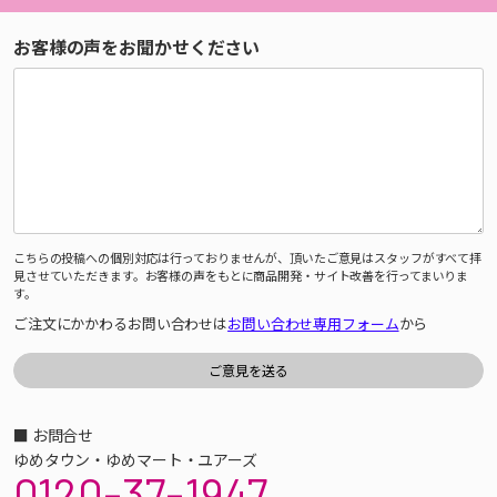
お客様の声をお聞かせください
こちらの投稿への個別対応は行っておりませんが、頂いたご意見はスタッフがすべて拝
見させていただきます。お客様の声をもとに商品開発・サイト改善を行ってまいりま
す。
ご注文にかかわるお問い合わせは
お問い合わせ専用フォーム
から
■ お問合せ
ゆめタウン・ゆめマート・ユアーズ
0120-37-1947