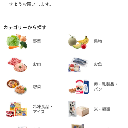
すようお願いします。
カテゴリーから探す