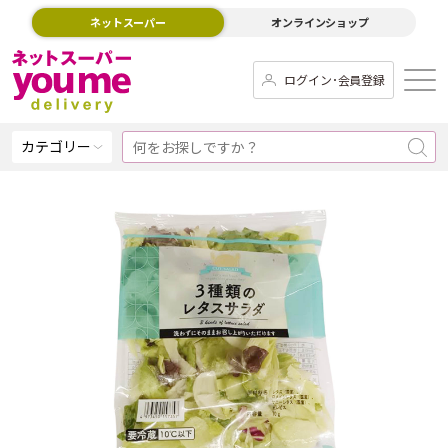
ネットスーパー
オンラインショップ
ログイン･会員登録
カテゴリー