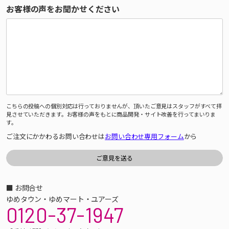
お客様の声をお聞かせください
こちらの投稿への個別対応は行っておりませんが、頂いたご意見はスタッフがすべて拝
見させていただきます。お客様の声をもとに商品開発・サイト改善を行ってまいりま
す。
ご注文にかかわるお問い合わせは
お問い合わせ専用フォーム
から
■ お問合せ
ゆめタウン・ゆめマート・ユアーズ
0120-37-1947