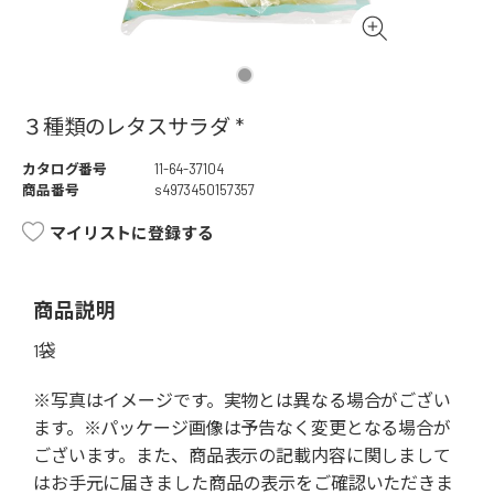
３種類のレタスサラダ *
カタログ番号
11-64-37104
商品番号
s4973450157357
マイリストに登録する
商品説明
1袋
※写真はイメージです。実物とは異なる場合がござい
ます。※パッケージ画像は予告なく変更となる場合が
ございます。また、商品表示の記載内容に関しまして
はお手元に届きました商品の表示をご確認いただきま