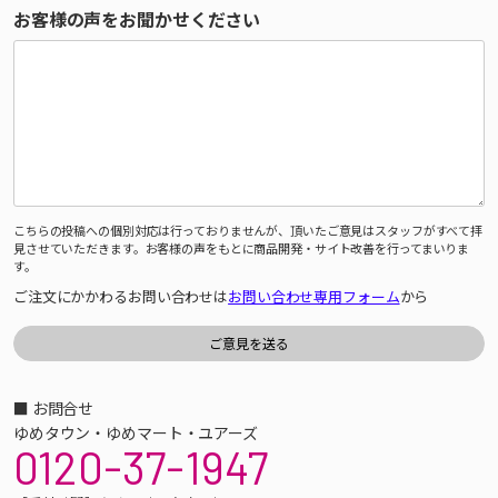
お客様の声をお聞かせください
こちらの投稿への個別対応は行っておりませんが、頂いたご意見はスタッフがすべて拝
見させていただきます。お客様の声をもとに商品開発・サイト改善を行ってまいりま
す。
ご注文にかかわるお問い合わせは
お問い合わせ専用フォーム
から
■ お問合せ
ゆめタウン・ゆめマート・ユアーズ
0120-37-1947