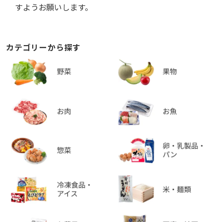
すようお願いします。
カテゴリーから探す