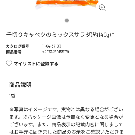
千切りキャベツのミックスサラダ(約140g) *
カタログ番号
11-64-37103
商品番号
s4973450155179
マイリストに登録する
商品説明
1袋
※写真はイメージです。実物とは異なる場合がござい
ます。※パッケージ画像は予告なく変更となる場合が
ございます。また、商品表示の記載内容に関しまして
はお手元に届きました商品の表示をご確認いただきま