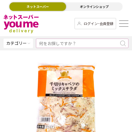
ネットスーパー
オンラインショップ
ログイン･会員登録
カテゴリー