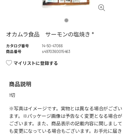
オカムラ食品 サーモンの塩焼き *
カタログ番号
14-50-47066
商品番号
s4970360015463
マイリストに登録する
商品説明
1切
※写真はイメージです。実物とは異なる場合がござい
ます。※パッケージ画像は予告なく変更となる場合が
ございます。また、商品表示の記載内容に関しまして
も変更になっている場合もございます。お手元に届き