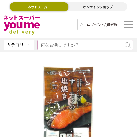
ネットスーパー
オンラインショップ
ログイン･会員登録
カテゴリー