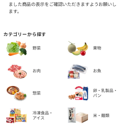
ました商品の表示をご確認いただきますようお願いし
ます。
カテゴリーから探す