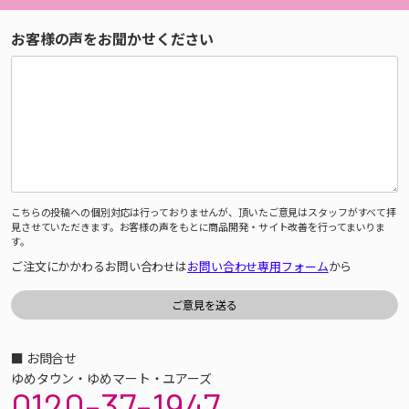
お客様の声をお聞かせください
こちらの投稿への個別対応は行っておりませんが、頂いたご意見はスタッフがすべて拝
見させていただきます。お客様の声をもとに商品開発・サイト改善を行ってまいりま
す。
ご注文にかかわるお問い合わせは
お問い合わせ専用フォーム
から
■ お問合せ
ゆめタウン・ゆめマート・ユアーズ
0120-37-1947