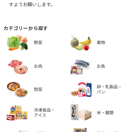
すようお願いします。
カテゴリーから探す