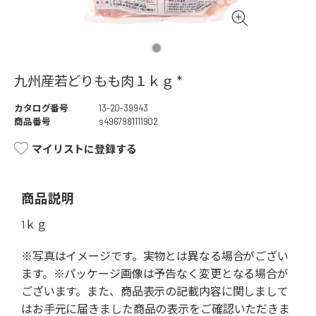
九州産若どりもも肉１ｋｇ *
カタログ番号
13-20-39943
商品番号
s4967981111902
マイリストに登録する
商品説明
1ｋｇ
※写真はイメージです。実物とは異なる場合がござい
ます。※パッケージ画像は予告なく変更となる場合が
ございます。また、商品表示の記載内容に関しまして
はお手元に届きました商品の表示をご確認いただきま