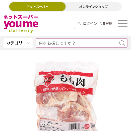
ネットスーパー
オンラインショップ
ログイン･会員登録
カテゴリー