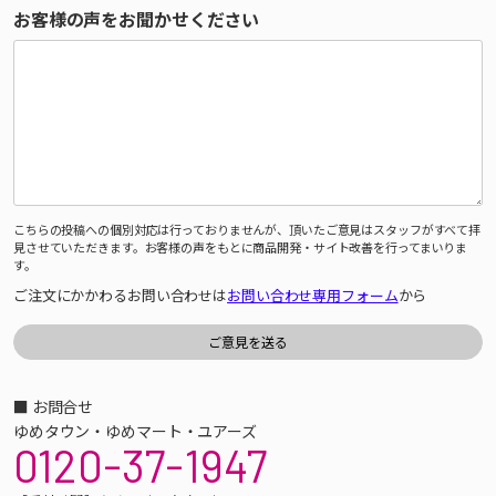
お客様の声をお聞かせください
こちらの投稿への個別対応は行っておりませんが、頂いたご意見はスタッフがすべて拝
見させていただきます。お客様の声をもとに商品開発・サイト改善を行ってまいりま
す。
ご注文にかかわるお問い合わせは
お問い合わせ専用フォーム
から
■ お問合せ
ゆめタウン・ゆめマート・ユアーズ
0120-37-1947