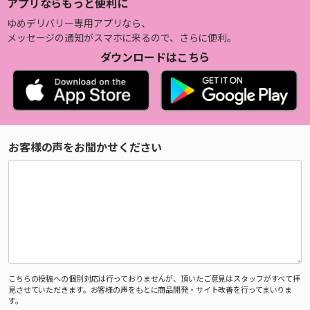
アプリならもっと便利に
ゆめデリバリー専用アプリなら、
メッセージの通知がスマホに来るので、さらに便利。
ダウンロードはこちら
お客様の声をお聞かせください
こちらの投稿への個別対応は行っておりませんが、頂いたご意見はスタッフがすべて拝
見させていただきます。お客様の声をもとに商品開発・サイト改善を行ってまいりま
す。