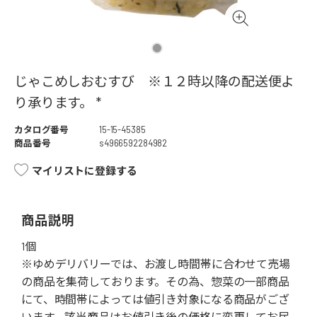
じゃこめしおむすび ※１２時以降の配送便よ
り承ります。 *
カタログ番号
15-15-45385
商品番号
s4966592284982
マイリストに登録する
商品説明
1個
※ゆめデリバリーでは、お渡し時間帯に合わせて売場
の商品を集荷しております。その為、惣菜の一部商品
にて、時間帯によっては値引き対象になる商品がござ
います。該当商品はお値引き後の価格に変更してお届