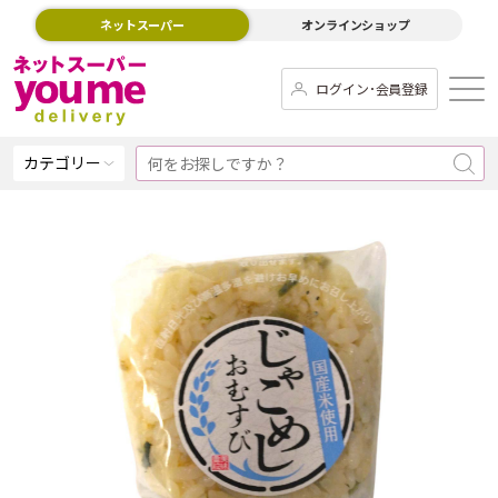
ネットスーパー
オンラインショップ
ログイン･会員登録
カテゴリー