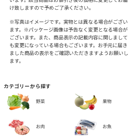
け致しますので予めご了承ください。
※写真はイメージです。実物とは異なる場合がござい
ます。※パッケージ画像は予告なく変更となる場合が
ございます。また、商品表示の記載内容に関しまして
も変更になっている場合もございます。お手元に届き
ました商品の表示をご確認いただきますようお願いし
ます。
カテゴリーから探す