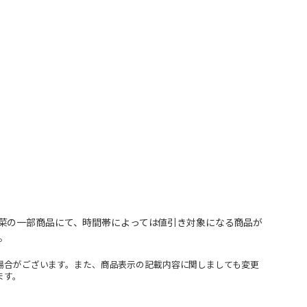
菜の一部商品にて、時間帯によっては値引き対象になる商品が
。
場合がございます。また、商品表示の記載内容に関しましても変更
ます。