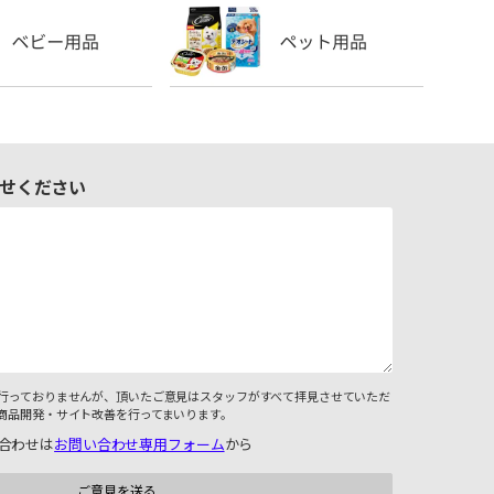
せください
行っておりませんが、頂いたご意見はスタッフがすべて拝見させていただ
商品開発・サイト改善を行ってまいります。
合わせは
お問い合わせ専用フォーム
から