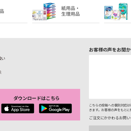
お客様の声をお聞か
扱い
示
ダウンロードはこちら
こちらの投稿への個別対応は
きます。お客様の声をもとに
ご注文にかかわるお問い