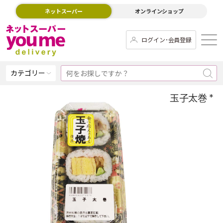
ネットスーパー
オンラインショップ
ログイン･会員登録
カテゴリー
玉子太巻 *