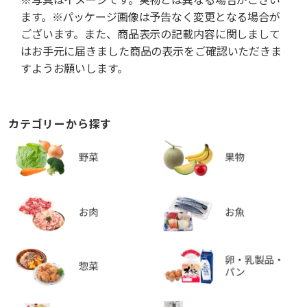
ます。※パッケージ画像は予告なく変更となる場合が
ございます。また、商品表示の記載内容に関しまして
はお手元に届きました商品の表示をご確認いただきま
すようお願いします。
カテゴリーから探す