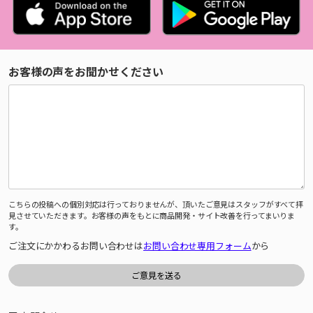
お客様の声をお聞かせください
こちらの投稿への個別対応は行っておりませんが、頂いたご意見はスタッフがすべて拝
見させていただきます。お客様の声をもとに商品開発・サイト改善を行ってまいりま
す。
ご注文にかかわるお問い合わせは
お問い合わせ専用フォーム
から