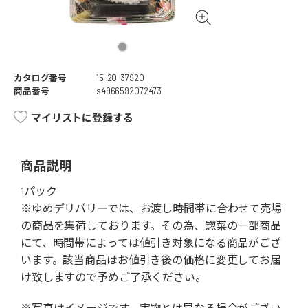
カタログ番号
15-20-37920
商品番号
s4966592072473
マイリストに登録する
商品説明
1パック
※ゆめデリバリーでは、お渡し時間帯に合わせて売場
の商品を集荷しております。その為、惣菜の一部商品
にて、時間帯によっては値引き対象になる商品がござ
います。該当商品はお値引き後の価格に変更してお届
け致しますので予めご了承ください。
※写真はイメージです。実物とは異なる場合がござい