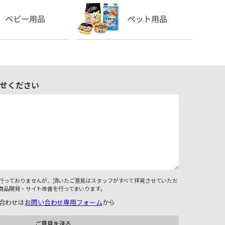
せください
行っておりませんが、頂いたご意見はスタッフがすべて拝見させていただ
商品開発・サイト改善を行ってまいります。
合わせは
お問い合わせ専用フォーム
から