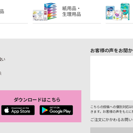
お客様の声をお聞か
扱い
示
ダウンロードはこちら
こちらの投稿への個別対応は
きます。お客様の声をもとに
ご注文にかかわるお問い