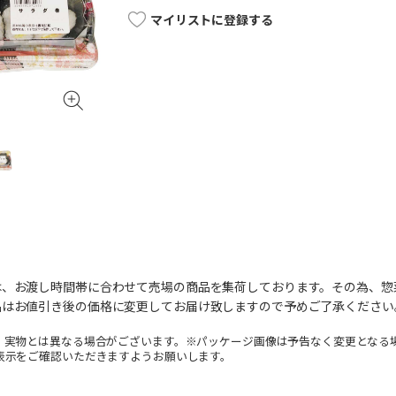
マイリストに登録する
は、お渡し時間帯に合わせて売場の商品を集荷しております。その為、惣
品はお値引き後の価格に変更してお届け致しますので予めご了承ください
。実物とは異なる場合がございます。※パッケージ画像は予告なく変更となる
表示をご確認いただきますようお願いします。