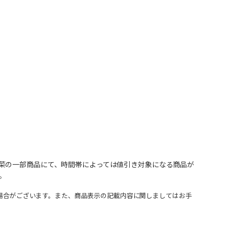
菜の一部商品にて、時間帯によっては値引き対象になる商品が
。
場合がございます。また、商品表示の記載内容に関しましてはお手