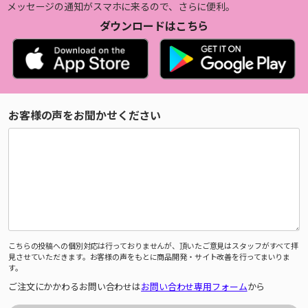
メッセージの通知がスマホに来るので、さらに便利。
ダウンロードはこちら
お客様の声をお聞かせください
こちらの投稿への個別対応は行っておりませんが、頂いたご意見はスタッフがすべて拝
見させていただきます。お客様の声をもとに商品開発・サイト改善を行ってまいりま
す。
ご注文にかかわるお問い合わせは
お問い合わせ専用フォーム
から