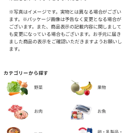
※写真はイメージです。実物とは異なる場合がござい
ます。※パッケージ画像は予告なく変更となる場合が
ございます。また、商品表示の記載内容に関しまして
も変更になっている場合もございます。お手元に届き
ました商品の表示をご確認いただきますようお願いし
ます。
カテゴリーから探す