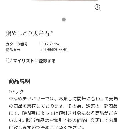
鶏めしとり天弁当 *
カタログ番号
15-15-48724
商品番号
s4966592066861
マイリストに登録する
商品説明
1パック
※ゆめデリバリーでは、お渡し時間帯に合わせて売場
の商品を集荷しております。その為、惣菜の一部商品
にて、時間帯によっては値引き対象になる商品がござ
います。該当商品はお値引き後の価格に変更してお届
け致しますので予めご了承ください。