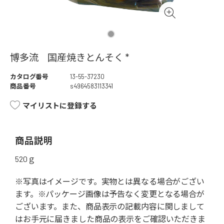
博多流 国産焼きとんそく *
カタログ番号
13-55-37230
商品番号
s4964583113341
マイリストに登録する
商品説明
520ｇ
※写真はイメージです。実物とは異なる場合がござい
ます。※パッケージ画像は予告なく変更となる場合が
ございます。また、商品表示の記載内容に関しまして
はお手元に届きました商品の表示をご確認いただきま