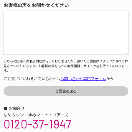
お客様の声をお聞かせください
こちらの投稿への個別対応は行っておりませんが、頂いたご意見はスタッフがすべて拝
見させていただきます。お客様の声をもとに商品開発・サイト改善を行ってまいりま
す。
ご注文にかかわるお問い合わせは
お問い合わせ専用フォーム
から
■ お問合せ
ゆめタウン・ゆめマート・ユアーズ
0120-37-1947