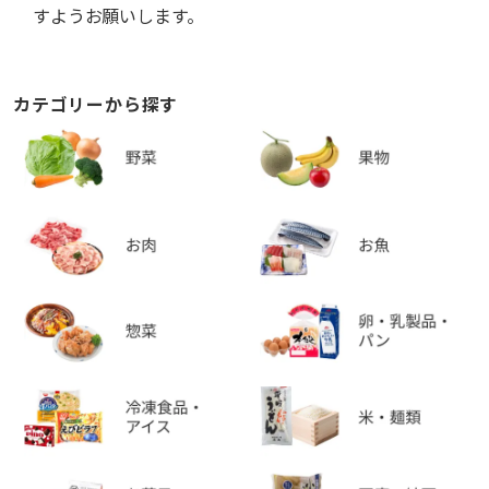
すようお願いします。
カテゴリーから探す