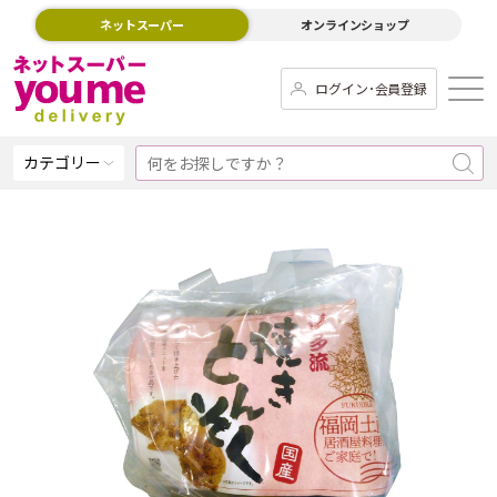
ネットスーパー
オンラインショップ
ログイン･会員登録
カテゴリー