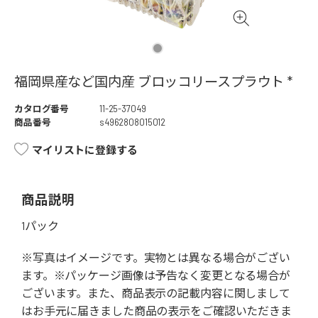
福岡県産など国内産 ブロッコリースプラウト *
カタログ番号
11-25-37049
商品番号
s4962808015012
マイリストに登録する
商品説明
1パック
※写真はイメージです。実物とは異なる場合がござい
ます。※パッケージ画像は予告なく変更となる場合が
ございます。また、商品表示の記載内容に関しまして
はお手元に届きました商品の表示をご確認いただきま