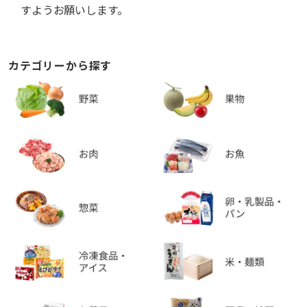
すようお願いします。
カテゴリーから探す