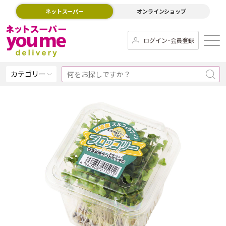
ネットスーパー
オンラインショップ
ログイン･会員登録
カテゴリー