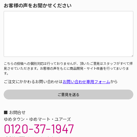
お客様の声をお聞かせください
こちらの投稿への個別対応は行っておりませんが、頂いたご意見はスタッフがすべて拝
見させていただきます。お客様の声をもとに商品開発・サイト改善を行ってまいりま
す。
ご注文にかかわるお問い合わせは
お問い合わせ専用フォーム
から
■ お問合せ
ゆめタウン・ゆめマート・ユアーズ
0120-37-1947