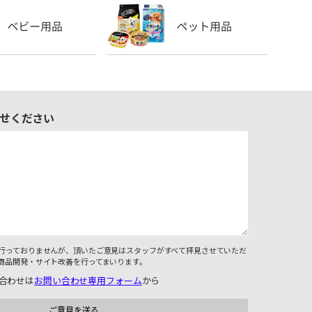
せください
行っておりませんが、頂いたご意見はスタッフがすべて拝見させていただ
商品開発・サイト改善を行ってまいります。
合わせは
お問い合わせ専用フォーム
から