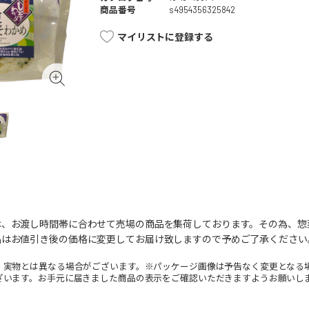
商品番号
s4954356325842
マイリストに登録する
は、お渡し時間帯に合わせて売場の商品を集荷しております。その為、惣
品はお値引き後の価格に変更してお届け致しますので予めご了承ください
。実物とは異なる場合がございます。※パッケージ画像は予告なく変更となる
ざいます。お手元に届きました商品の表示をご確認いただきますようお願いし