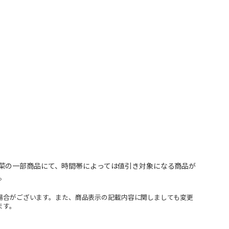
菜の一部商品にて、時間帯によっては値引き対象になる商品が
。
場合がございます。また、商品表示の記載内容に関しましても変更
ます。