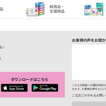
お客様の声をお聞か
扱い
示
ダウンロードはこちら
こちらの投稿への個別対応は
きます。お客様の声をもとに
ご注文にかかわるお問い