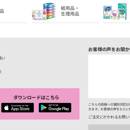
お客様の声をお聞か
扱い
示
ダウンロードはこちら
こちらの投稿への個別対応は
きます。お客様の声をもとに
ご注文にかかわるお問い