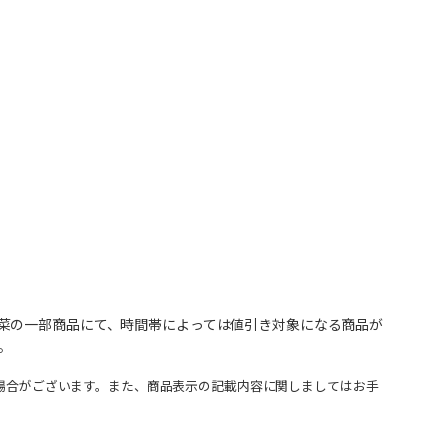
菜の一部商品にて、時間帯によっては値引き対象になる商品が
。
場合がございます。また、商品表示の記載内容に関しましてはお手