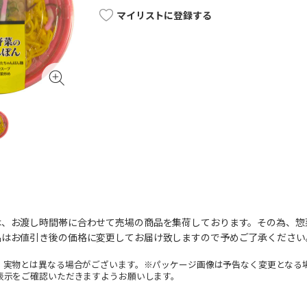
マイリストに登録する
は、お渡し時間帯に合わせて売場の商品を集荷しております。その為、惣
品はお値引き後の価格に変更してお届け致しますので予めご了承ください
。実物とは異なる場合がございます。※パッケージ画像は予告なく変更となる
表示をご確認いただきますようお願いします。