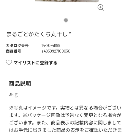
まるごとかたくち丸干し *
カタログ番号
14-20-41188
商品番号
s4950927100030
マイリストに登録する
商品説明
35ｇ
※写真はイメージです。実物とは異なる場合がござい
ます。※パッケージ画像は予告なく変更となる場合が
ございます。また、商品表示の記載内容に関しまして
はお手元に届きました商品の表示をご確認いただきま