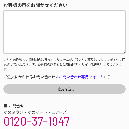
お客様の声をお聞かせください
こちらの投稿への個別対応は行っておりませんが、頂いたご意見はスタッフがすべて拝
見させていただきます。お客様の声をもとに商品開発・サイト改善を行ってまいりま
す。
ご注文にかかわるお問い合わせは
お問い合わせ専用フォーム
から
■ お問合せ
ゆめタウン・ゆめマート・ユアーズ
0120-37-1947