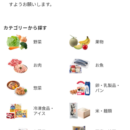
すようお願いします。
カテゴリーから探す