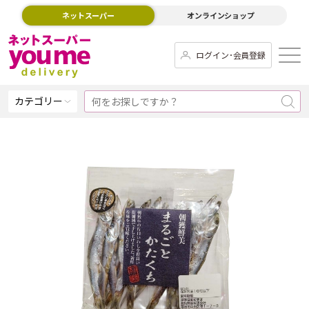
ネットスーパー
オンラインショップ
ログイン･会員登録
カテゴリー