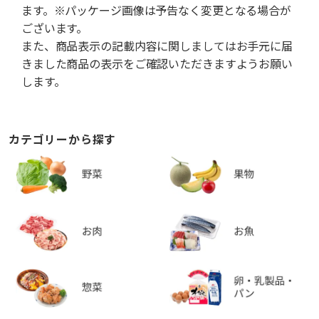
ます。※パッケージ画像は予告なく変更となる場合が
ございます。
また、商品表示の記載内容に関しましてはお手元に届
きました商品の表示をご確認いただきますようお願い
します。
カテゴリーから探す