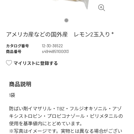
アメリカ産などの国外産 レモン2玉入り *
カタログ番号
12-30-36522
商品番号
s4944851100013
マイリストに登録する
商品説明
1袋
防ばい剤イマザリル・TBZ・フルジオキソニル・アゾ
キシストロピン・プロピコナゾール・ピリメタニルの
使用を基準値内にとどめています。
※写真はイメージです。実物とは異なる場合がござい