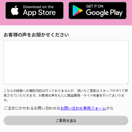
お客様の声をお聞かせください
こちらの投稿への個別対応は行っておりませんが、頂いたご意見はスタッフがすべて拝
見させていただきます。お客様の声をもとに商品開発・サイト改善を行ってまいりま
す。
ご注文にかかわるお問い合わせは
お問い合わせ専用フォーム
から