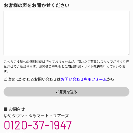
お客様の声をお聞かせください
こちらの投稿への個別対応は行っておりませんが、頂いたご意見はスタッフがすべて拝
見させていただきます。お客様の声をもとに商品開発・サイト改善を行ってまいりま
す。
ご注文にかかわるお問い合わせは
お問い合わせ専用フォーム
から
■ お問合せ
ゆめタウン・ゆめマート・ユアーズ
0120-37-1947