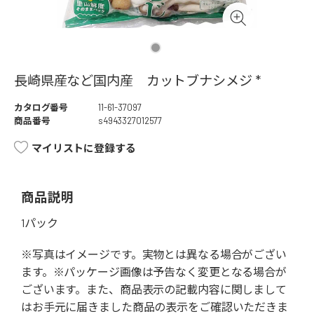
長崎県産など国内産 カットブナシメジ *
カタログ番号
11-61-37097
商品番号
s4943327012577
マイリストに登録する
商品説明
1パック
※写真はイメージです。実物とは異なる場合がござい
ます。※パッケージ画像は予告なく変更となる場合が
ございます。また、商品表示の記載内容に関しまして
はお手元に届きました商品の表示をご確認いただきま