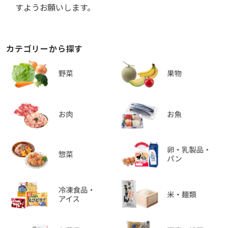
すようお願いします。
カテゴリーから探す