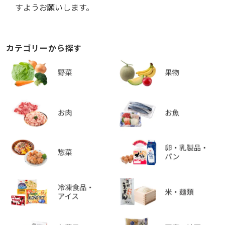
すようお願いします。
カテゴリーから探す