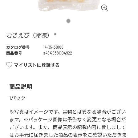
むきえび（冷凍） *
カタログ番号
14-35-38188
商品番号
s4941638004922
マイリストに登録する
商品説明
1パック
※写真はイメージです。実物とは異なる場合がござい
ます。※パッケージ画像は予告なく変更となる場合が
ございます。また、商品表示の記載内容に関しまして
はお手元に届きました商品の表示をご確認いただきま