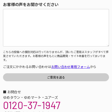
お客様の声をお聞かせください
こちらの投稿への個別対応は行っておりませんが、頂いたご意見はスタッフがすべて拝
見させていただきます。お客様の声をもとに商品開発・サイト改善を行ってまいりま
す。
ご注文にかかわるお問い合わせは
お問い合わせ専用フォーム
から
■ お問合せ
ゆめタウン・ゆめマート・ユアーズ
0120-37-1947