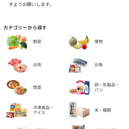
すようお願いします。
カテゴリーから探す