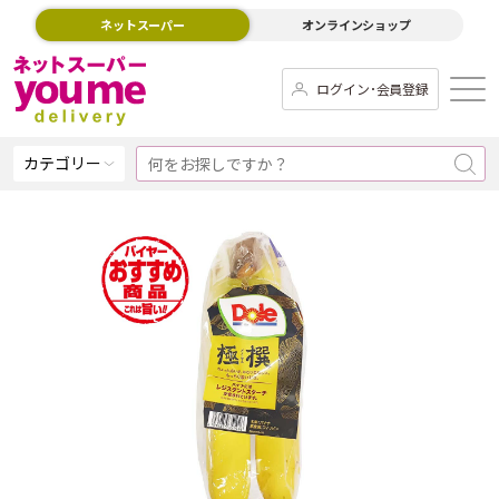
ネットスーパー
オンラインショップ
ログイン･会員登録
カテゴリー