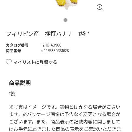
フィリピン産 極撰バナナ 1袋 *
カタログ番号
12-10-40960
商品番号
s4935850351926
マイリストに登録する
商品説明
1袋
※写真はイメージです。実物とは異なる場合がござい
ます。※パッケージ画像は予告なく変更となる場合が
ございます。また、商品表示の記載内容に関しまして
はお手元に届きました商品の表示をご確認いただきま