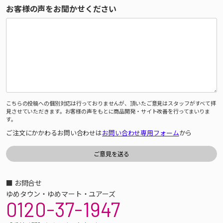
お客様の声をお聞かせください
こちらの投稿への個別対応は行っておりませんが、頂いたご意見はスタッフがすべて拝
見させていただきます。お客様の声をもとに商品開発・サイト改善を行ってまいりま
す。
ご注文にかかわるお問い合わせは
お問い合わせ専用フォーム
から
■ お問合せ
ゆめタウン・ゆめマート・ユアーズ
0120-37-1947