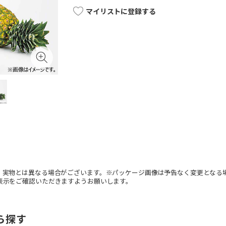
マイリストに登録する
。実物とは異なる場合がございます。※パッケージ画像は予告なく変更となる
表示をご確認いただきますようお願いします。
ら探す