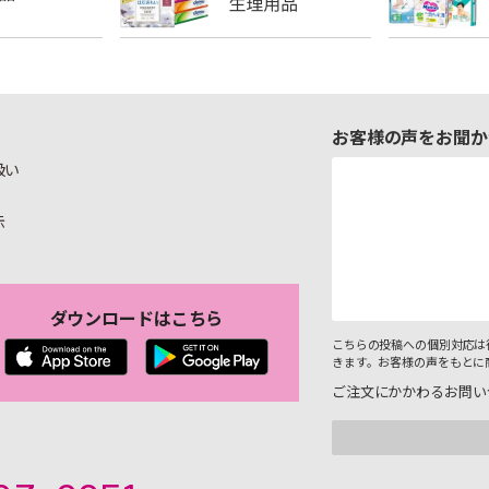
お客様の声をお聞か
扱い
示
ダウンロードはこちら
こちらの投稿への個別対応は
きます。お客様の声をもとに
ご注文にかかわるお問い