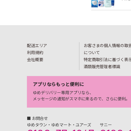
配送エリア
お客さまの個人情報の取
利用規約
について
会社概要
特定商取引法に基づく表
酒類販売管理者標識
アプリならもっと便利に
ゆめデリバリー専用アプリなら、
メッセージの通知がスマホに来るので、さらに便利。
■ お問合せ
ゆめタウン・ゆめマート・ユアーズ
サニー