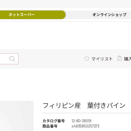
ネットスーパー
オンラインショップ
マイリスト
購
フィリピン産 葉付きパイン 
カタログ番号
12-60-36519
商品番号
s4935850257273