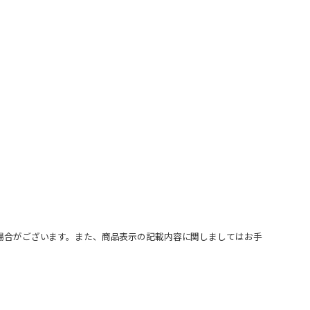
場合がございます。また、商品表示の記載内容に関しましてはお手