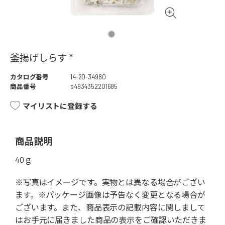
釜揚げしらす *
カタログ番号
14-20-34980
商品番号
s4934352201685
マイリストに登録する
商品説明
40ｇ
※写真はイメージです。実物とは異なる場合がござい
ます。※パッケージ画像は予告なく変更となる場合が
ございます。また、商品表示の記載内容に関しまして
はお手元に届きました商品の表示をご確認いただきま