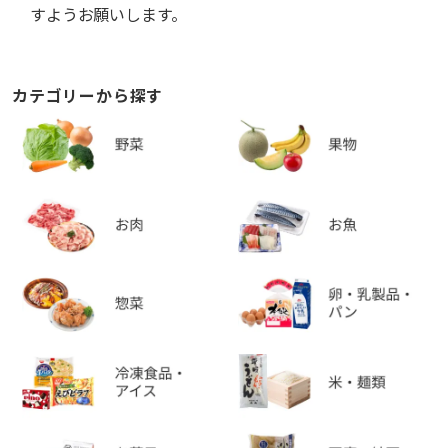
すようお願いします。
カテゴリーから探す