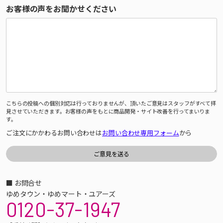
お客様の声をお聞かせください
こちらの投稿への個別対応は行っておりませんが、頂いたご意見はスタッフがすべて拝
見させていただきます。お客様の声をもとに商品開発・サイト改善を行ってまいりま
す。
ご注文にかかわるお問い合わせは
お問い合わせ専用フォーム
から
■ お問合せ
ゆめタウン・ゆめマート・ユアーズ
0120-37-1947