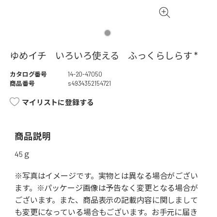
ゆめイチ いろいろ使える ふっくらしらす *
カタログ番号
14-20-47050
商品番号
s4934352154721
マイリストに登録する
商品説明
45ｇ
※写真はイメージです。実物とは異なる場合がござい
ます。※パッケージ画像は予告なく変更となる場合が
ございます。また、商品表示の記載内容に関しまして
も変更になっている場合もございます。お手元に届き