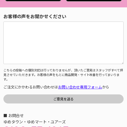
お客様の声をお聞かせください
こちらの投稿への個別対応は行っておりませんが、頂いたご意見はスタッフがすべて拝
見させていただきます。お客様の声をもとに商品開発・サイト改善を行ってまいりま
す。
ご注文にかかわるお問い合わせは
お問い合わせ専用フォーム
から
■ お問合せ
ゆめタウン・ゆめマート・ユアーズ