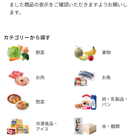
ました商品の表示をご確認いただきますようお願いし
ます。
カテゴリーから探す