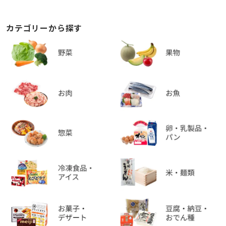
カテゴリーから探す