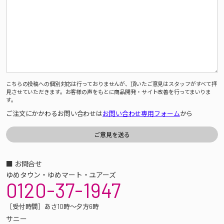
こちらの投稿への個別対応は行っておりませんが、頂いたご意見はスタッフがすべて拝
見させていただきます。お客様の声をもとに商品開発・サイト改善を行ってまいりま
す。
ご注文にかかわるお問い合わせは
お問い合わせ専用フォーム
から
■ お問合せ
ゆめタウン・ゆめマート・ユアーズ
0120-37-1947
［受付時間］あさ10時～夕方6時
サニー