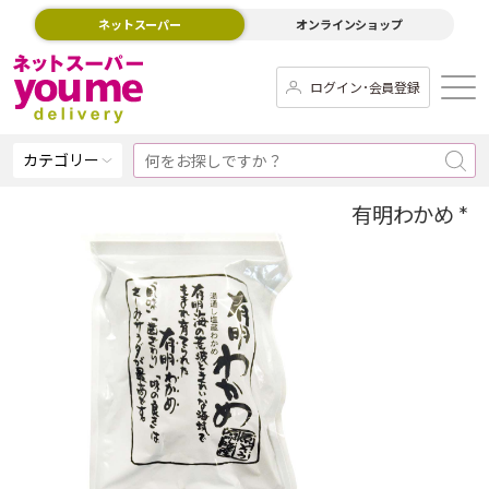
ネットスーパー
オンラインショップ
ログイン･会員登録
カテゴリー
有明わかめ *