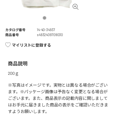
カタログ番号
14-40-34937
商品番号
s4932409709030
マイリストに登録する
商品説明
200ｇ
※写真はイメージです。実物とは異なる場合がござい
ます。※パッケージ画像は予告なく変更となる場合が
ございます。また、商品表示の記載内容に関しまして
はお手元に届きました商品の表示をご確認いただきま
すようお願いします。