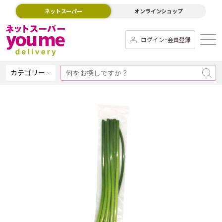
ネットスーパー
オンラインショップ
ログイン･会員登録
カテゴリー