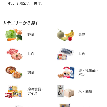
すようお願いします。
カテゴリーから探す