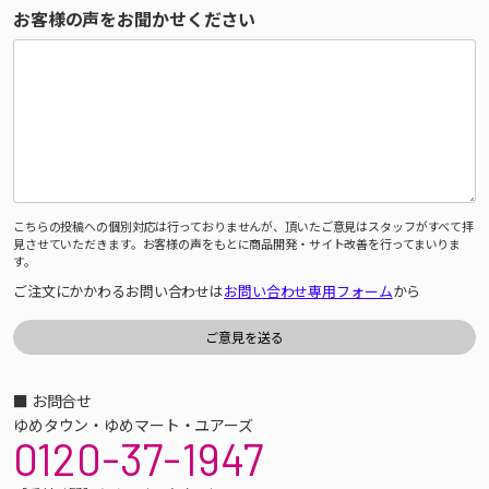
お客様の声をお聞かせください
こちらの投稿への個別対応は行っておりませんが、頂いたご意見はスタッフがすべて拝
見させていただきます。お客様の声をもとに商品開発・サイト改善を行ってまいりま
す。
ご注文にかかわるお問い合わせは
お問い合わせ専用フォーム
から
■ お問合せ
ゆめタウン・ゆめマート・ユアーズ
0120-37-1947