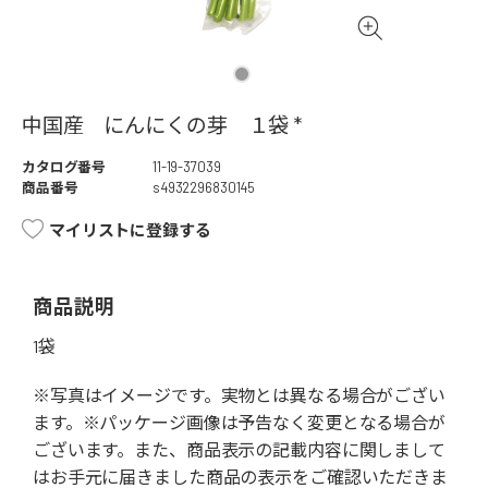
中国産 にんにくの芽 １袋 *
カタログ番号
11-19-37039
商品番号
s4932296830145
マイリストに登録する
商品説明
1袋
※写真はイメージです。実物とは異なる場合がござい
ます。※パッケージ画像は予告なく変更となる場合が
ございます。また、商品表示の記載内容に関しまして
はお手元に届きました商品の表示をご確認いただきま