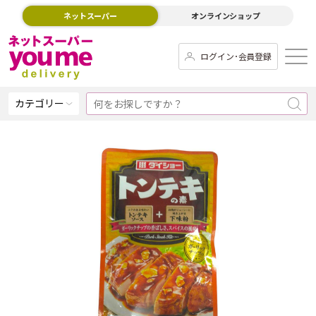
ネットスーパー
オンラインショップ
ログイン･会員登録
カテゴリー