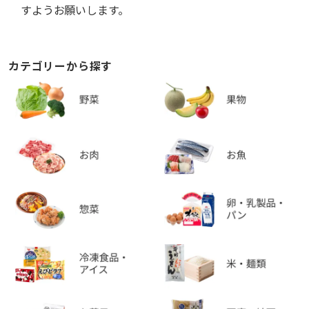
すようお願いします。
カテゴリーから探す