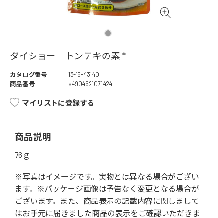
ダイショー トンテキの素 *
カタログ番号
13-15-43140
商品番号
s4904621071424
マイリストに登録する
商品説明
76ｇ
※写真はイメージです。実物とは異なる場合がござい
ます。※パッケージ画像は予告なく変更となる場合が
ございます。また、商品表示の記載内容に関しまして
はお手元に届きました商品の表示をご確認いただきま