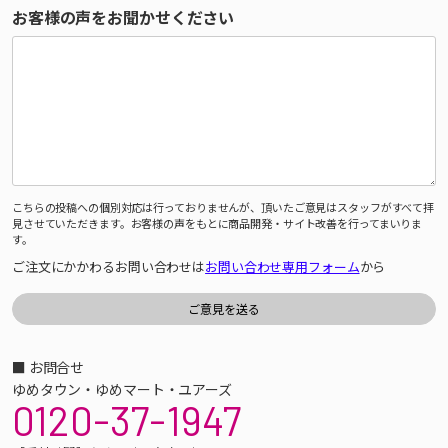
お客様の声をお聞かせください
こちらの投稿への個別対応は行っておりませんが、頂いたご意見はスタッフがすべて拝
見させていただきます。お客様の声をもとに商品開発・サイト改善を行ってまいりま
す。
ご注文にかかわるお問い合わせは
お問い合わせ専用フォーム
から
■ お問合せ
ゆめタウン・ゆめマート・ユアーズ
0120-37-1947