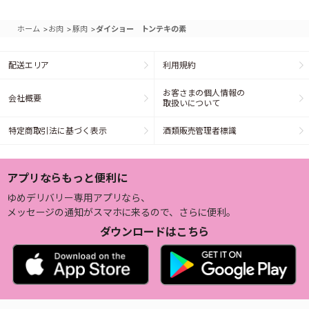
>
>
>
ホーム
お肉
豚肉
ダイショー トンテキの素
配送エリア
利用規約
お客さまの個人情報の
会社概要
取扱いについて
特定商取引法に基づく表示
酒類販売管理者標識
アプリならもっと便利に
ゆめデリバリー専用アプリなら、
メッセージの通知がスマホに来るので、さらに便利。
ダウンロードはこちら